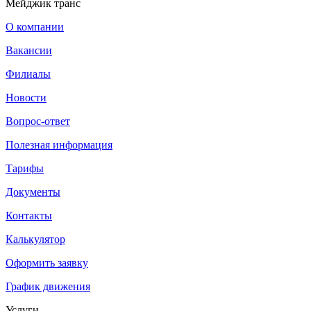
Мейджик транс
О компании
Вакансии
Филиалы
Новости
Вопрос-ответ
Полезная информация
Тарифы
Документы
Контакты
Калькулятор
Оформить заявку
График движения
Услуги