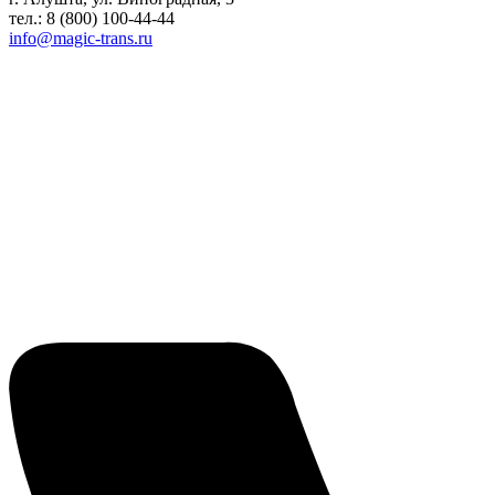
тел.:
8 (800) 100-44-44
info@magic-trans.ru