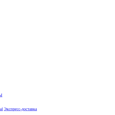
Ы
al
Экспресс-доставка